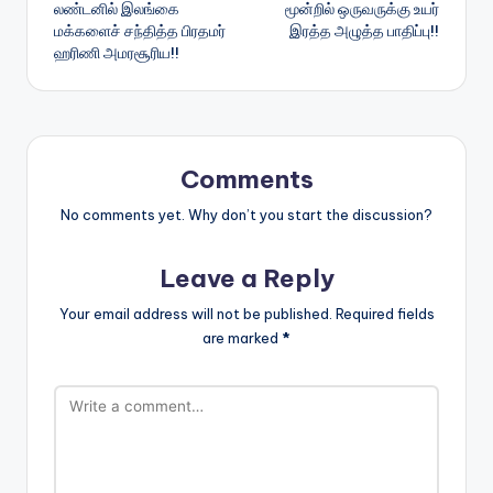
லண்டனில் இலங்கை
மூன்றில் ஒருவருக்கு உயர்
navigation
மக்களைச் சந்தித்த பிரதமர்
இரத்த அழுத்த பாதிப்பு!!
ஹரிணி அமரசூரிய!!
Comments
No comments yet. Why don’t you start the discussion?
Leave a Reply
Your email address will not be published.
Required fields
are marked
*