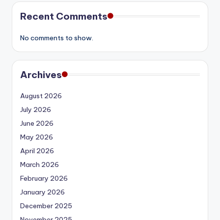
Recent Comments
No comments to show.
Archives
August 2026
July 2026
June 2026
May 2026
April 2026
March 2026
February 2026
January 2026
December 2025
November 2025