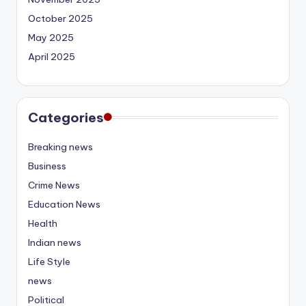
October 2025
May 2025
April 2025
Categories
Breaking news
Business
Crime News
Education News
Health
Indian news
Life Style
news
Political