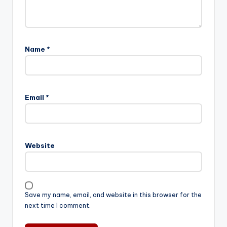
Name
*
Email
*
Website
Save my name, email, and website in this browser for the
next time I comment.