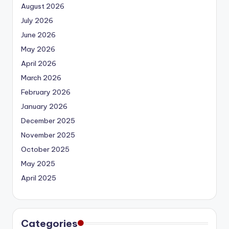
August 2026
July 2026
June 2026
May 2026
April 2026
March 2026
February 2026
January 2026
December 2025
November 2025
October 2025
May 2025
April 2025
Categories