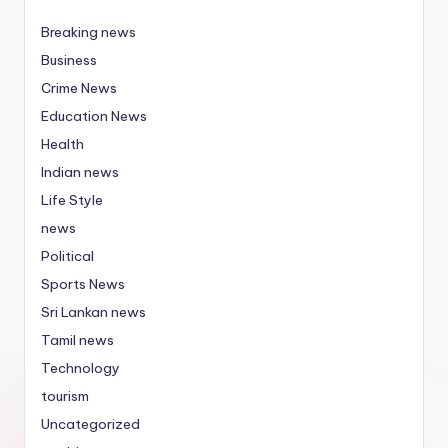
Breaking news
Business
Crime News
Education News
Health
Indian news
Life Style
news
Political
Sports News
Sri Lankan news
Tamil news
Technology
tourism
Uncategorized