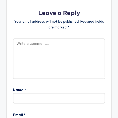
Leave a Reply
Your email address will not be published.
Required fields
are marked
*
Name
*
Email
*