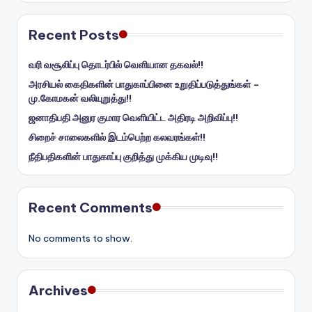
Recent Posts
வரி வசூலிப்பு தொடர்பில் வெளியான தகவல்!!
அரசியல் கைதிகளின் பாதுகாப்பினை உறுதிப்படுத்துங்கள் –
மு.கோமகன் வலியுறுத்து!!
ஜனாதிபதி அனுர குமார வெளியிட்ட அதிரடி அறிவிப்பு!!
சிறைச் சாலைகளில் இடம்பெற்ற கலவரங்கள்!!
நீதிபதிகளின் பாதுகாப்பு குறித்து முக்கிய முடிவு!!
Recent Comments
No comments to show.
Archives