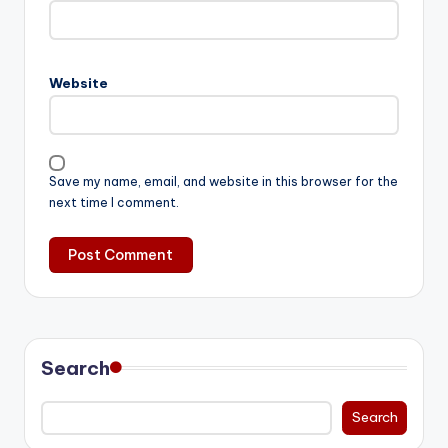
Website
Save my name, email, and website in this browser for the
next time I comment.
Search
Search