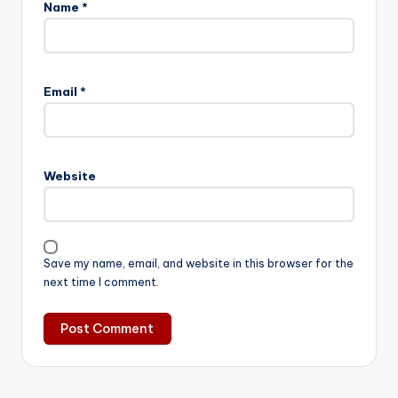
Name
*
Email
*
Website
Save my name, email, and website in this browser for the
next time I comment.