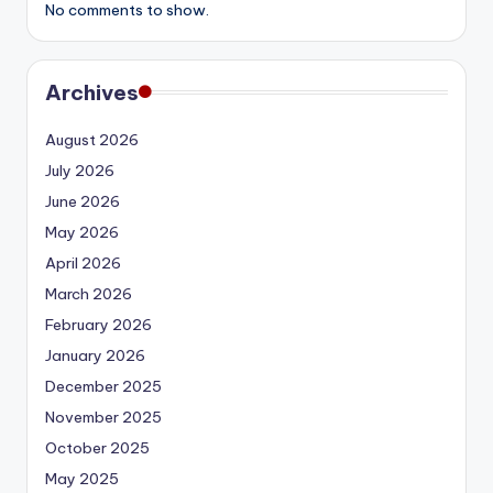
No comments to show.
Archives
August 2026
July 2026
June 2026
May 2026
April 2026
March 2026
February 2026
January 2026
December 2025
November 2025
October 2025
May 2025