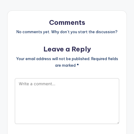
Comments
No comments yet. Why don’t you start the discussion?
Leave a Reply
Your email address will not be published.
Required fields
are marked
*