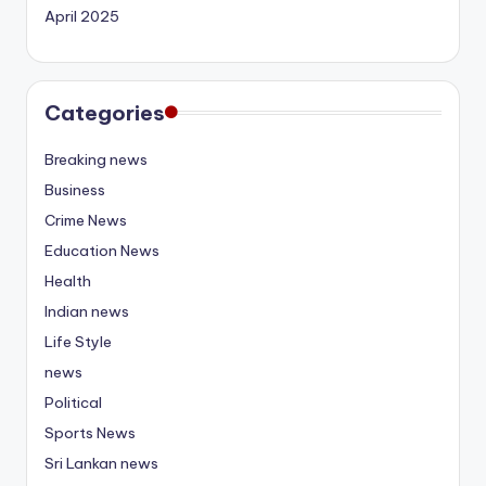
April 2025
Categories
Breaking news
Business
Crime News
Education News
Health
Indian news
Life Style
news
Political
Sports News
Sri Lankan news