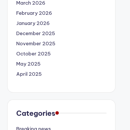
March 2026
February 2026
January 2026
December 2025
November 2025
October 2025
May 2025
April 2025
Categories
Breaking news