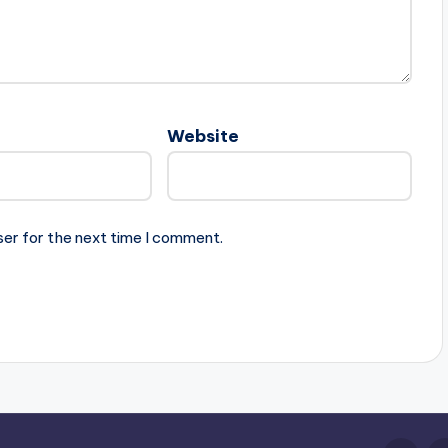
Website
ser for the next time I comment.