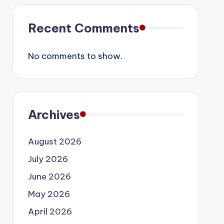
Recent Comments
No comments to show.
Archives
August 2026
July 2026
June 2026
May 2026
April 2026