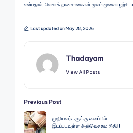
என்பதால், வெசாக் தானசாலைகள் மூலம் மூளையழற்சி பரவ 
Last updated on May 28, 2026
Thadayam
View All Posts
Post
Previous Post
navigation
முதியவர்களுக்கு வைப்பில்
இடப்படவுள்ள அஸ்வெசுகம நிதி!!