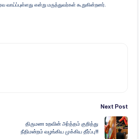
வாய்ப்புள்ளது என்று மருத்துவர்கள் கூறுகின்றனர்.
Next Post
திருமண உறவின் அர்த்தம் குறித்து
நீதிமன்றம் வழங்கிய முக்கிய தீர்ப்பு!!