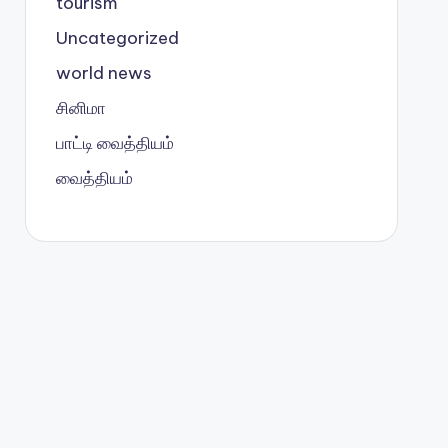
tourism
Uncategorized
world news
சினிமா
பாட்டி வைத்தியம்
வைத்தியம்