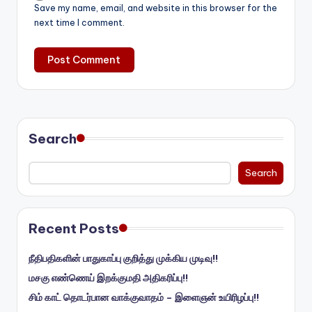
Save my name, email, and website in this browser for the
next time I comment.
Search
Search
Recent Posts
நீதிபதிகளின் பாதுகாப்பு குறித்து முக்கிய முடிவு!!
மசகு எண்ணெய் இறக்குமதி அதிகரிப்பு!!
சிம் காட் தொடர்பான வாக்குவாதம் – இளைஞன் உயிரிழப்பு!!