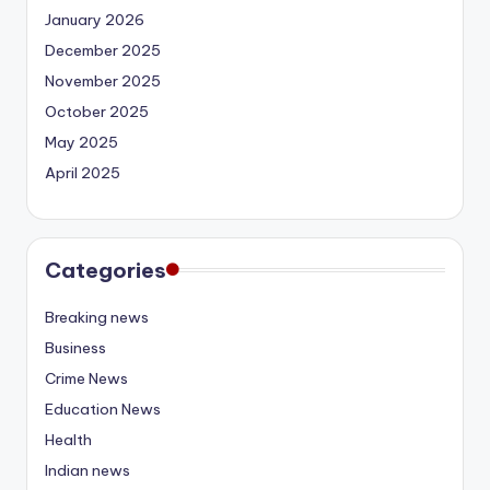
January 2026
December 2025
November 2025
October 2025
May 2025
April 2025
Categories
Breaking news
Business
Crime News
Education News
Health
Indian news