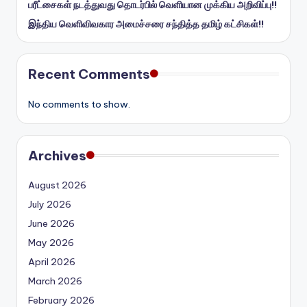
பரீட்சைகள் நடத்துவது தொடர்பில் வெளியான முக்கிய அறிவிப்பு!!
இந்திய வெளிவிவகார அமைச்சரை சந்தித்த தமிழ் கட்சிகள்!!
Recent Comments
No comments to show.
Archives
August 2026
July 2026
June 2026
May 2026
April 2026
March 2026
February 2026