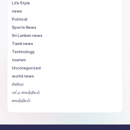
Life Style
news
Political
Sports News
Sri Lankan news
Tamil news
Technology
tourism
Uncategorized
world news
சினிமா
பாட்டி வைத்தியம்
வைத்தியம்