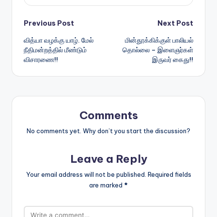
Post
Previous Post
Next Post
வித்யா வழக்கு யாழ். மேல்
மின்தூக்கிக்குள் பாலியல்
navigation
நீதிமன்றத்தில் மீண்டும்
தொல்லை – இளைஞர்கள்
விசாரணை!!
இருவர் கைது!!
Comments
No comments yet. Why don’t you start the discussion?
Leave a Reply
Your email address will not be published.
Required fields
are marked
*