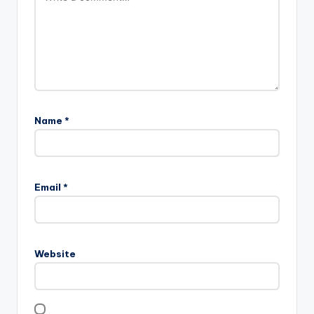
Name
*
Email
*
Website