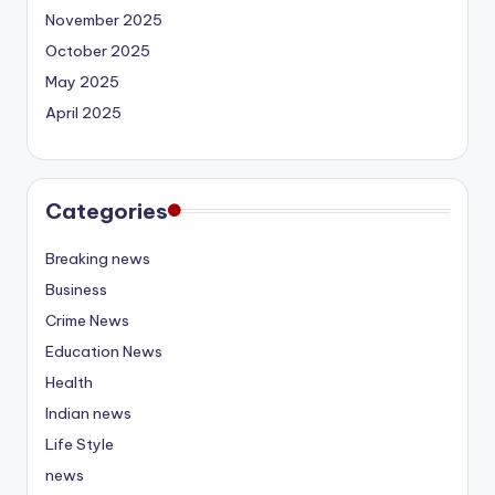
November 2025
October 2025
May 2025
April 2025
Categories
Breaking news
Business
Crime News
Education News
Health
Indian news
Life Style
news