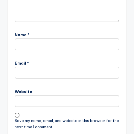
Name
*
Email
*
Website
Save my name, email, and website in this browser for the
next time I comment.