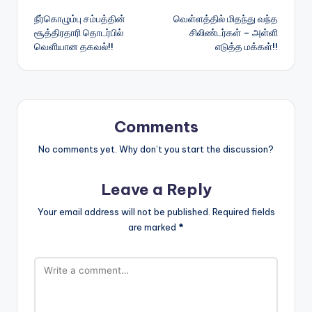
நீர்கொழும்பு சம்பத்தின்
வெள்ளத்தில் மிதந்து வந்த
navigation
சூத்திரதாரி தொடர்பில்
சிலிண்டர்கள் – அள்ளி
வெளியான தகவல்!!
எடுத்த மக்கள்!!
Comments
No comments yet. Why don’t you start the discussion?
Leave a Reply
Your email address will not be published.
Required fields
are marked
*