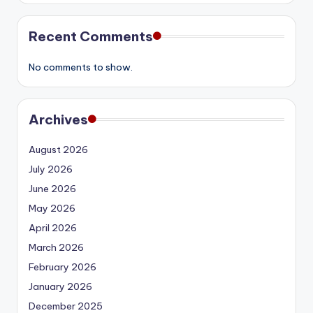
Recent Comments
No comments to show.
Archives
August 2026
July 2026
June 2026
May 2026
April 2026
March 2026
February 2026
January 2026
December 2025