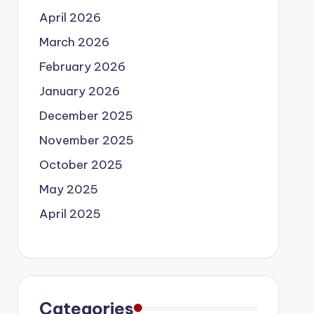
April 2026
March 2026
February 2026
January 2026
December 2025
November 2025
October 2025
May 2025
April 2025
Categories