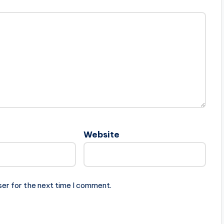
Website
ser for the next time I comment.