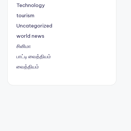
Technology
tourism
Uncategorized
world news
சினிமா
பாட்டி வைத்தியம்
வைத்தியம்