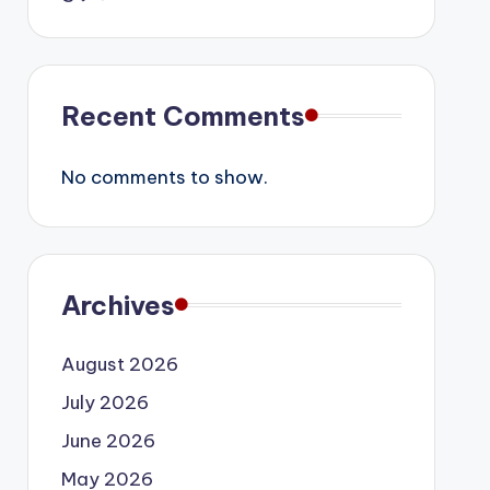
Recent Comments
No comments to show.
Archives
August 2026
July 2026
June 2026
May 2026