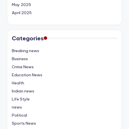
May 2025
April 2025
Categories
Breaking news
Business
Crime News
Education News
Health
Indian news
Life Style
news
Political
Sports News