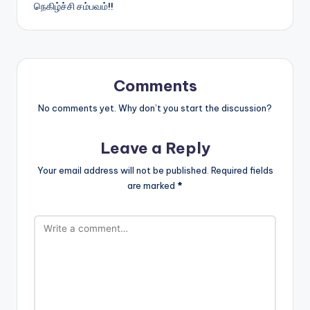
நெகிழ்ச்சி சம்பவம்!!
Comments
No comments yet. Why don’t you start the discussion?
Leave a Reply
Your email address will not be published.
Required fields
are marked
*