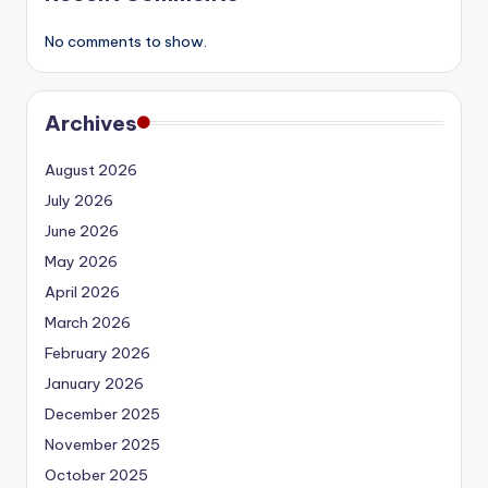
No comments to show.
Archives
August 2026
July 2026
June 2026
May 2026
April 2026
March 2026
February 2026
January 2026
December 2025
November 2025
October 2025