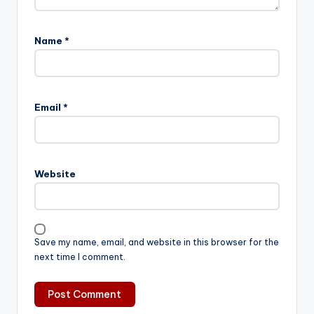
Name
*
Email
*
Website
Save my name, email, and website in this browser for the
next time I comment.