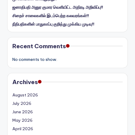
ஜனாதிபதி அனுர குமார வெளியிட்ட அதிரடி அறிவிப்பு!!
சிறைச் சாலைகளில் இடம்பெற்ற கலவரங்கள்!!
நீதிபதிகளின் பாதுகாப்பு குறித்து முக்கிய முடிவு!!
Recent Comments
No comments to show.
Archives
August 2026
July 2026
June 2026
May 2026
April 2026