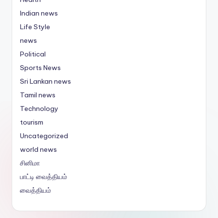
Indian news
Life Style
news
Political
Sports News
Sri Lankan news
Tamil news
Technology
tourism
Uncategorized
world news
சினிமா
பாட்டி வைத்தியம்
வைத்தியம்