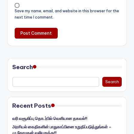
Save my name, email, and website in this browser for the
next time I comment.
Search
Search
Recent Posts
வரி வசூலிப்பு தொடர்பில் வெளியான தகவல்!!
அரசியல் கைதிகளின் பாதுகாப்பினை உறுதிப்படுத்துங்கள் –
மு.கோமகன் வலியுறுத்து!!