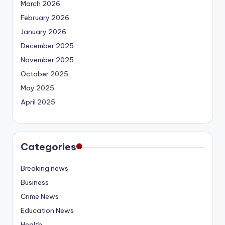
March 2026
February 2026
January 2026
December 2025
November 2025
October 2025
May 2025
April 2025
Categories
Breaking news
Business
Crime News
Education News
Health