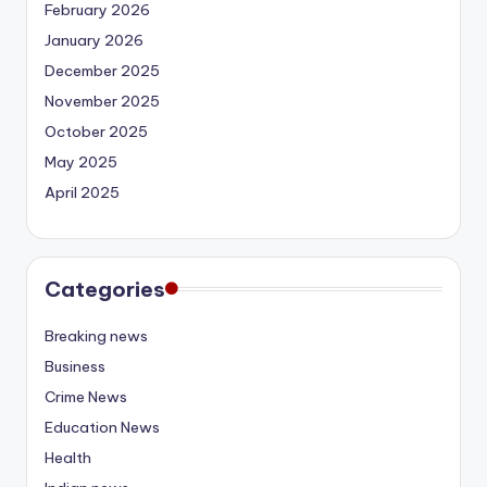
February 2026
January 2026
December 2025
November 2025
October 2025
May 2025
April 2025
Categories
Breaking news
Business
Crime News
Education News
Health