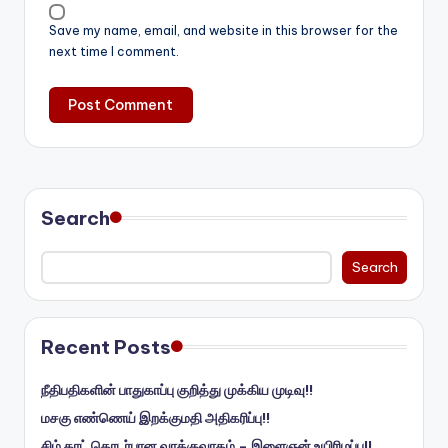
Save my name, email, and website in this browser for the
next time I comment.
Search
Search
Recent Posts
நீதிபதிகளின் பாதுகாப்பு குறித்து முக்கிய முடிவு!!
மசகு எண்ணெய் இறக்குமதி அதிகரிப்பு!!
சிம் காட் தொடர்பான வாக்குவாதம் – இளைஞன் உயிரிழப்பு!!