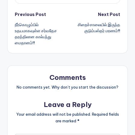
Post
Previous Post
Next Post
நீர்கொழும்பில்
சிறைச்சாலையில் இருந்த
navigation
உதயமாகவுள்ள சர்வதேச
குடும்பஸ்தர் மரணம்!!
தரத்திலான கால்பந்து
மைதானம்!!
Comments
No comments yet. Why don’t you start the discussion?
Leave a Reply
Your email address will not be published.
Required fields
are marked
*