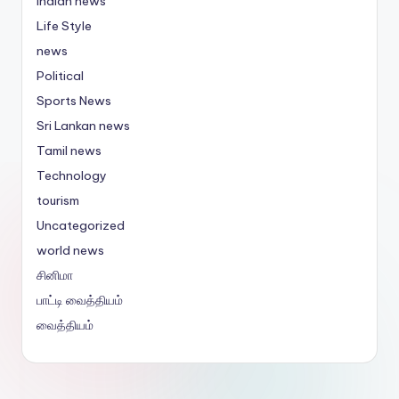
Indian news
Life Style
news
Political
Sports News
Sri Lankan news
Tamil news
Technology
tourism
Uncategorized
world news
சினிமா
பாட்டி வைத்தியம்
வைத்தியம்