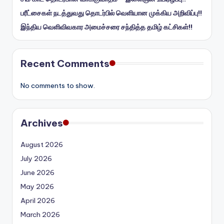
பரீட்சைகள் நடத்துவது தொடர்பில் வெளியான முக்கிய அறிவிப்பு!!
இந்திய வெளிவிவகார அமைச்சரை சந்தித்த தமிழ் கட்சிகள்!!
Recent Comments
No comments to show.
Archives
August 2026
July 2026
June 2026
May 2026
April 2026
March 2026