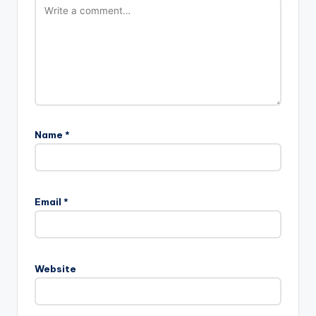
Name
*
Email
*
Website