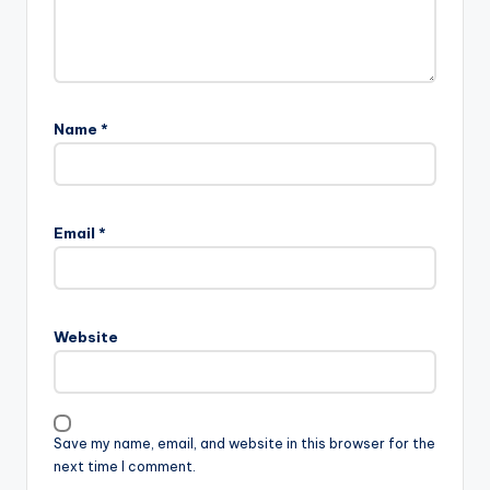
Name
*
Email
*
Website
Save my name, email, and website in this browser for the
next time I comment.