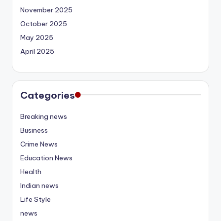
November 2025
October 2025
May 2025
April 2025
Categories
Breaking news
Business
Crime News
Education News
Health
Indian news
Life Style
news