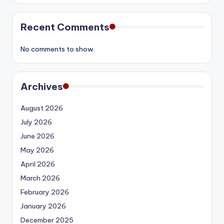
Recent Comments
No comments to show.
Archives
August 2026
July 2026
June 2026
May 2026
April 2026
March 2026
February 2026
January 2026
December 2025