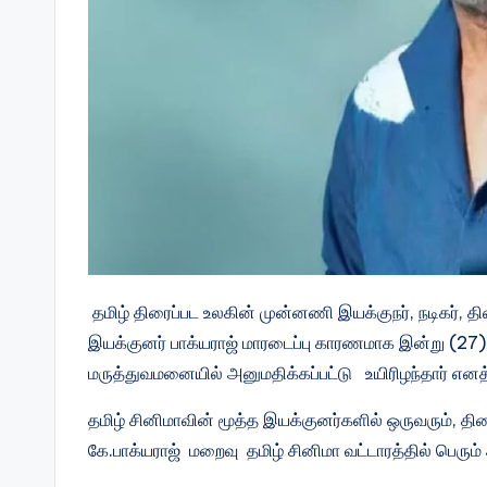
தமிழ் திரைப்பட உலகின் முன்னணி இயக்குநர், நடிகர
இயக்குனர் பாக்யராஜ் மாரடைப்பு காரணமாக இன்று (2
மருத்துவமனையில் அனுமதிக்கப்பட்டு உயிரிழந்தார் எ
தமிழ் சினிமாவின் மூத்த இயக்குனர்களில் ஒருவரும், த
கே.பாக்யராஜ் மறைவு தமிழ் சினிமா வட்டாரத்தில் பெரும் 