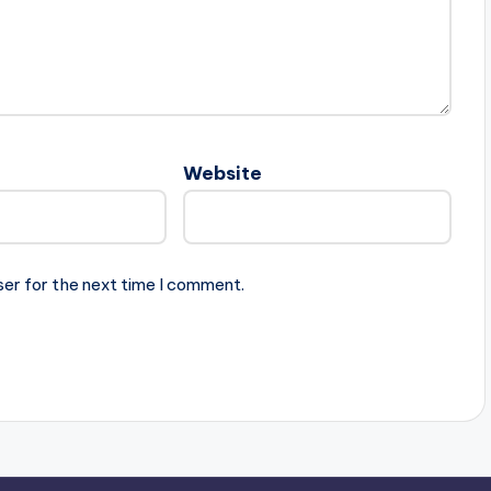
Website
ser for the next time I comment.