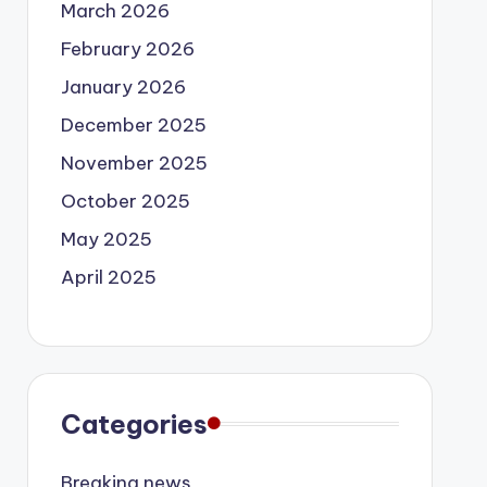
March 2026
February 2026
January 2026
December 2025
November 2025
October 2025
May 2025
April 2025
Categories
Breaking news