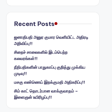
Recent Posts
ஜனாதிபதி அனுர குமார வெளியிட்ட அதிரடி
அறிவிப்பு!!
சிறைச் சாலைகளில் இடம்பெற்ற
கலவரங்கள்!!
நீதிபதிகளின் பாதுகாப்பு குறித்து முக்கிய
முடிவு!!
மசகு எண்ணெய் இறக்குமதி அதிகரிப்பு!!
சிம் காட் தொடர்பான வாக்குவாதம் –
இளைஞன் உயிரிழப்பு!!