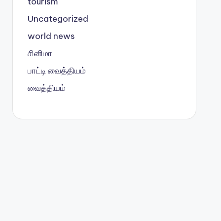
tourism
Uncategorized
world news
சினிமா
பாட்டி வைத்தியம்
வைத்தியம்