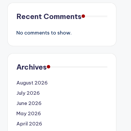
Recent Comments
No comments to show.
Archives
August 2026
July 2026
June 2026
May 2026
April 2026