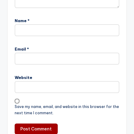
Name
*
Email
*
Website
Save my name, email, and website in this browser for the
next time I comment.