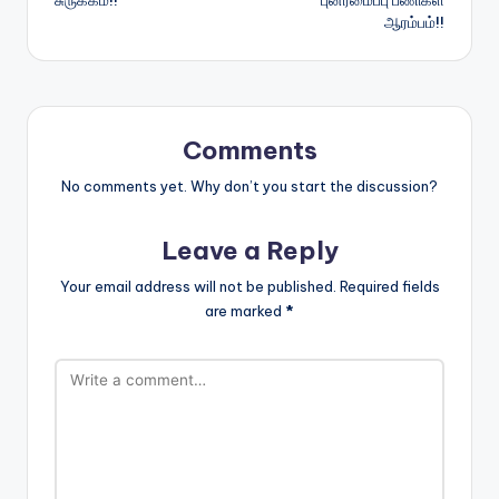
சுருக்கம்!!
புனரமைப்பு பணிகள்
ஆரம்பம்!!
Comments
No comments yet. Why don’t you start the discussion?
Leave a Reply
Your email address will not be published.
Required fields
are marked
*