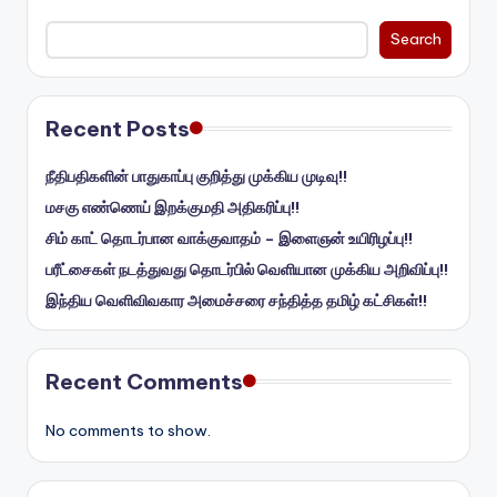
Search
Recent Posts
நீதிபதிகளின் பாதுகாப்பு குறித்து முக்கிய முடிவு!!
மசகு எண்ணெய் இறக்குமதி அதிகரிப்பு!!
சிம் காட் தொடர்பான வாக்குவாதம் – இளைஞன் உயிரிழப்பு!!
பரீட்சைகள் நடத்துவது தொடர்பில் வெளியான முக்கிய அறிவிப்பு!!
இந்திய வெளிவிவகார அமைச்சரை சந்தித்த தமிழ் கட்சிகள்!!
Recent Comments
No comments to show.