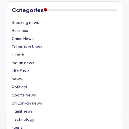
Categories
Breaking news
Business
Crime News
Education News
Health
Indian news
Life Style
news
Political
Sports News
Sri Lankan news
Tamil news
Technology
tourism