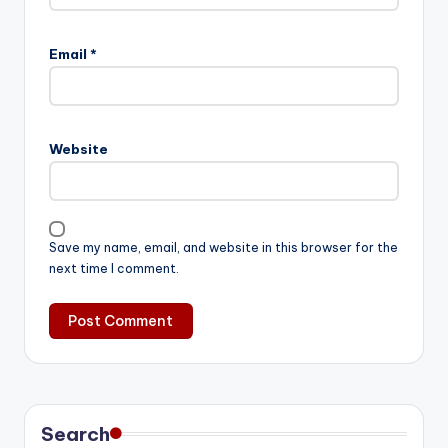
Email
*
Website
Save my name, email, and website in this browser for the
next time I comment.
Search