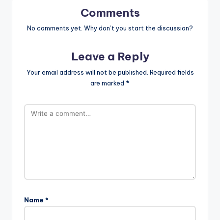
Comments
No comments yet. Why don’t you start the discussion?
Leave a Reply
Your email address will not be published.
Required fields
are marked
*
Name
*