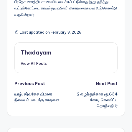
பிரதேச வைத்தியசாலையில் வைக்கப்பட்டுள்ளது.இது குறித்து
வட்டுக்கோட்டை காவல்துறையினர் விசாரணைகளை மேற்கொண்டு
வருகின்றனர்.
Last updated on February 9, 2026
Thadayam
View All Posts
Post
Previous Post
Next Post
யாழ். சர்வதேச விமான
2 எழுத்துக்காக ரூ.634
navigation
நிலையம் படைத்த சாதனை
கோடி செலவிட்ட
தொழிலதிபர்