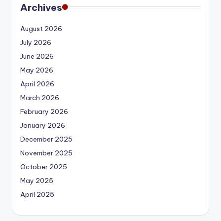
Archives
August 2026
July 2026
June 2026
May 2026
April 2026
March 2026
February 2026
January 2026
December 2025
November 2025
October 2025
May 2025
April 2025