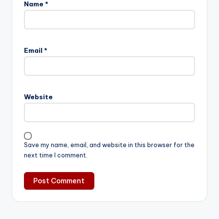
Name
*
Email
*
Website
Save my name, email, and website in this browser for the
next time I comment.