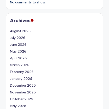
No comments to show.
Archives
August 2026
July 2026
June 2026
May 2026
April 2026
March 2026
February 2026
January 2026
December 2025
November 2025
October 2025
May 2025