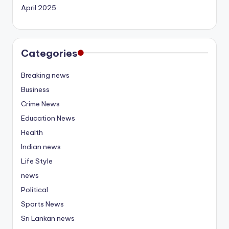
April 2025
Categories
Breaking news
Business
Crime News
Education News
Health
Indian news
Life Style
news
Political
Sports News
Sri Lankan news