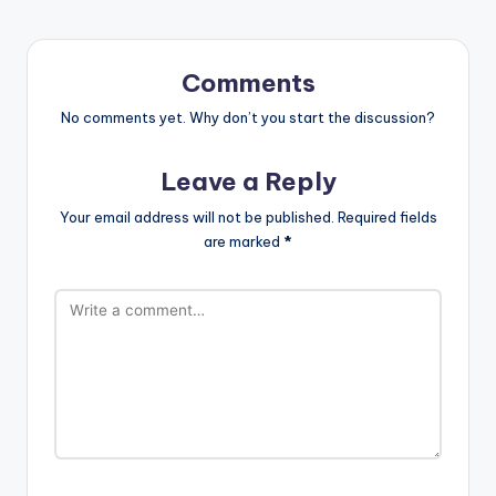
Comments
No comments yet. Why don’t you start the discussion?
Leave a Reply
Your email address will not be published.
Required fields
are marked
*