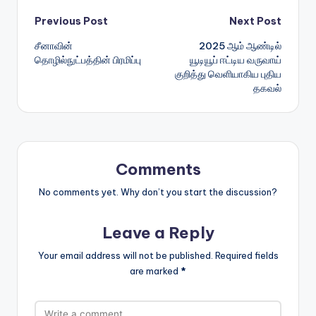
Post
Previous Post
Next Post
சீனாவின்
2025 ஆம் ஆண்டில்
navigation
தொழில்நுட்பத்தின் பிரமிப்பு
யூடியூப் ஈட்டிய வருவாய்
குறித்து வெளியாகிய புதிய
தகவல்
Comments
No comments yet. Why don’t you start the discussion?
Leave a Reply
Your email address will not be published.
Required fields
are marked
*