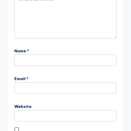
Name
*
Email
*
Website