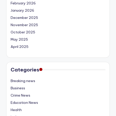
February 2026
January 2026
December 2025
November 2025
October 2025
May 2025
April 2025
Categories
Breaking news
Business
Crime News
Education News
Health