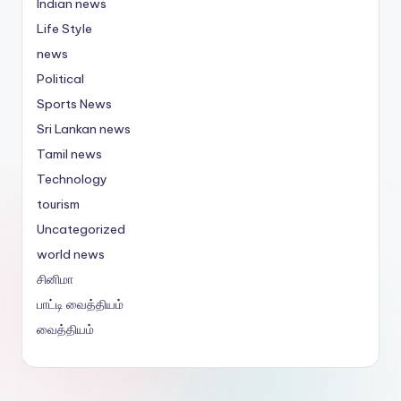
Indian news
Life Style
news
Political
Sports News
Sri Lankan news
Tamil news
Technology
tourism
Uncategorized
world news
சினிமா
பாட்டி வைத்தியம்
வைத்தியம்