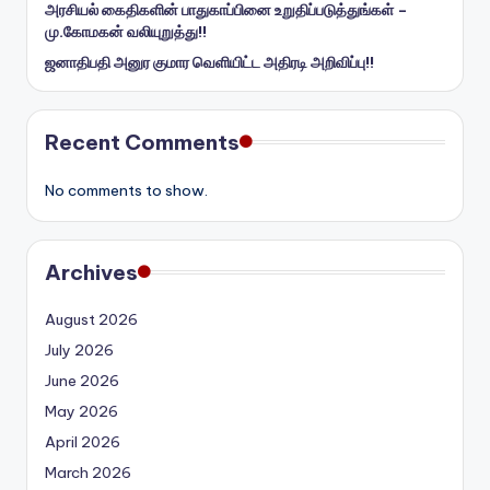
அரசியல் கைதிகளின் பாதுகாப்பினை உறுதிப்படுத்துங்கள் –
மு.கோமகன் வலியுறுத்து!!
ஜனாதிபதி அனுர குமார வெளியிட்ட அதிரடி அறிவிப்பு!!
Recent Comments
No comments to show.
Archives
August 2026
July 2026
June 2026
May 2026
April 2026
March 2026