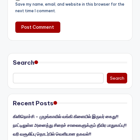
Save my name, email, and website in this browser for the
next time I comment.
Search
Search
Recent Posts
கிளிநொச்சி – முழங்காவில் வங்கி கிளையில் இருவர் கைது!!
நாட்டிலுள்ள அனைத்து சிறைச் சாலைகளுக்கும் தீவிர பாதுகாப்பு!!
வரி வசூலிப்பு தொடர்பில் வெளியான தகவல்!!