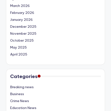
March 2026
February 2026
January 2026
December 2025
November 2025
October 2025
May 2025
April 2025
Categories
Breaking news
Business
Crime News
Education News