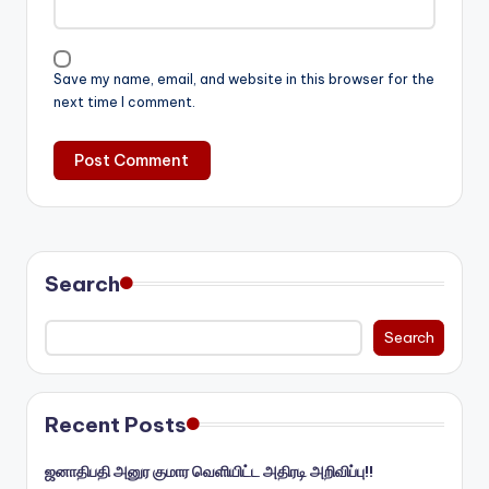
Save my name, email, and website in this browser for the
next time I comment.
Search
Search
Recent Posts
ஜனாதிபதி அனுர குமார வெளியிட்ட அதிரடி அறிவிப்பு!!