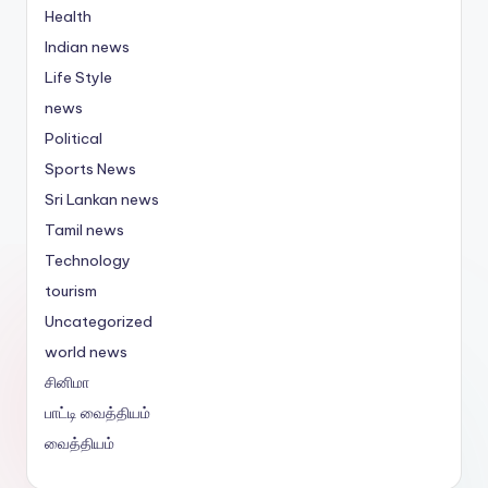
Health
Indian news
Life Style
news
Political
Sports News
Sri Lankan news
Tamil news
Technology
tourism
Uncategorized
world news
சினிமா
பாட்டி வைத்தியம்
வைத்தியம்