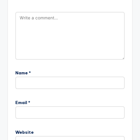
Name
*
Email
*
Website