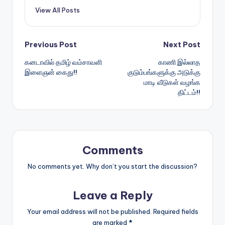
View All Posts
Post
Previous Post
Next Post
கனடாவில் தமிழ் வம்சாவளி
காணி இல்லாத
navigation
இளைஞன் கைது!!
குடும்பங்களுக்கு அடுக்கு
மாடி வீடுகள் வழங்க
திட்டம்!!
Comments
No comments yet. Why don’t you start the discussion?
Leave a Reply
Your email address will not be published.
Required fields
are marked
*