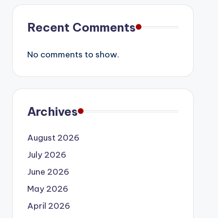
Recent Comments
No comments to show.
Archives
August 2026
July 2026
June 2026
May 2026
April 2026