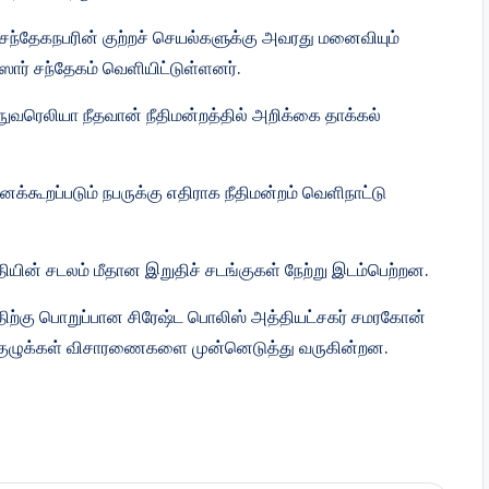
்தேகநபரின் குற்றச் செயல்களுக்கு அவரது மனைவியும்
ர் சந்தேகம் வெளியிட்டுள்ளனர்.
வரெலியா நீதவான் நீதிமன்றத்தில் அறிக்கை தாக்கல்
னக்கூறப்படும் நபருக்கு எதிராக நீதிமன்றம் வெளிநாட்டு
யின் சடலம் மீதான இறுதிச் சடங்குகள் நேற்று இடம்பெற்றன.
்திற்கு பொறுப்பான சிரேஷ்ட பொலிஸ் அத்தியட்சகர் சமரகோன்
ிஸ் குழுக்கள் விசாரணைகளை முன்னெடுத்து வருகின்றன.