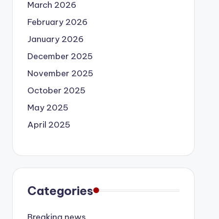
March 2026
February 2026
January 2026
December 2025
November 2025
October 2025
May 2025
April 2025
Categories
Breaking news