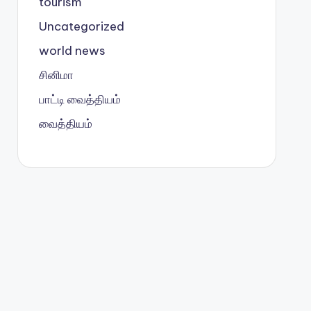
tourism
Uncategorized
world news
சினிமா
பாட்டி வைத்தியம்
வைத்தியம்