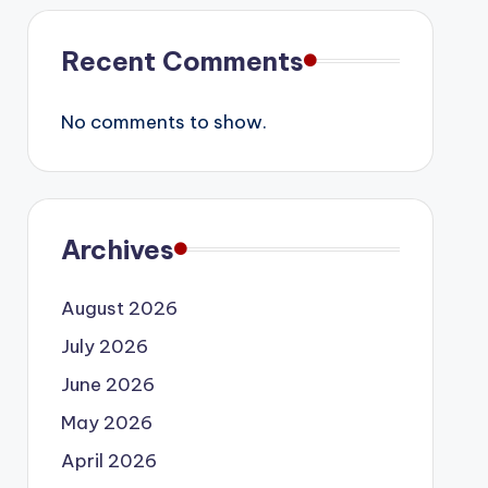
Recent Comments
No comments to show.
Archives
August 2026
July 2026
June 2026
May 2026
April 2026