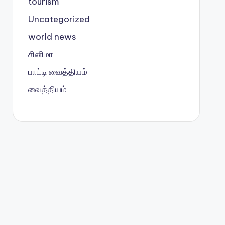
tourism
Uncategorized
world news
சினிமா
பாட்டி வைத்தியம்
வைத்தியம்