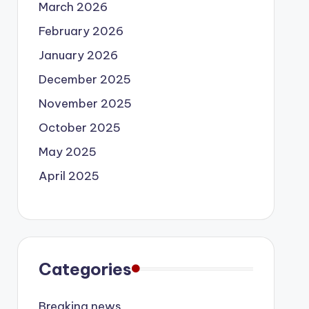
March 2026
February 2026
January 2026
December 2025
November 2025
October 2025
May 2025
April 2025
Categories
Breaking news