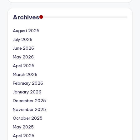
Archives
August 2026
July 2026
June 2026
May 2026
April 2026
March 2026
February 2026
January 2026
December 2025
November 2025
October 2025
May 2025
April 2025