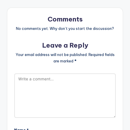
Comments
No comments yet. Why don’t you start the discussion?
Leave a Reply
Your email address will not be published.
Required fields
are marked
*