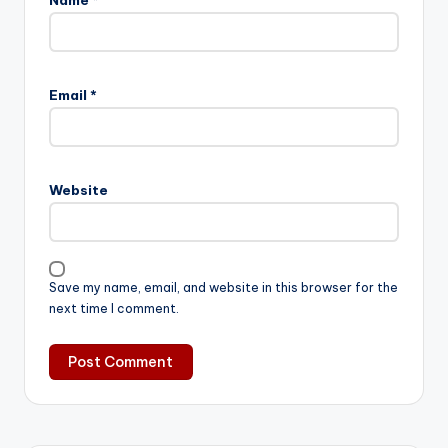
Name
*
Email
*
Website
Save my name, email, and website in this browser for the
next time I comment.