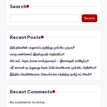
Search
Search
Recent Posts
நீதிபதிகளின் பாதுகாப்பு குறித்து முக்கிய முடிவு!!
மசகு எண்ணெய் இறக்குமதி அதிகரிப்பு!!
சிம் காட் தொடர்பான வாக்குவாதம் – இளைஞன் உயிரிழப்பு!!
பரீட்சைகள் நடத்துவது தொடர்பில் வெளியான முக்கிய அறிவிப்பு!!
இந்திய வெளிவிவகார அமைச்சரை சந்தித்த தமிழ் கட்சிகள்!!
Recent Comments
No comments to show.