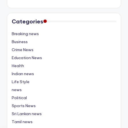
Categories
Breaking news
Business
Crime News
Education News
Health
Indian news
Life Style
news
Political
Sports News
Sri Lankan news
Tamil news