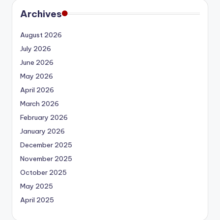
Archives
August 2026
July 2026
June 2026
May 2026
April 2026
March 2026
February 2026
January 2026
December 2025
November 2025
October 2025
May 2025
April 2025