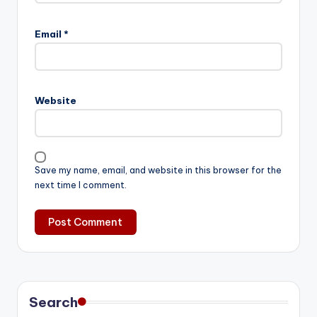
Email
*
Website
Save my name, email, and website in this browser for the
next time I comment.
Search