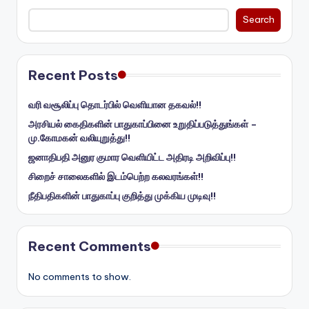
Search
Recent Posts
வரி வசூலிப்பு தொடர்பில் வெளியான தகவல்!!
அரசியல் கைதிகளின் பாதுகாப்பினை உறுதிப்படுத்துங்கள் –
மு.கோமகன் வலியுறுத்து!!
ஜனாதிபதி அனுர குமார வெளியிட்ட அதிரடி அறிவிப்பு!!
சிறைச் சாலைகளில் இடம்பெற்ற கலவரங்கள்!!
நீதிபதிகளின் பாதுகாப்பு குறித்து முக்கிய முடிவு!!
Recent Comments
No comments to show.