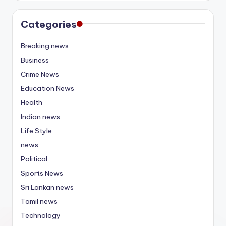
Categories
Breaking news
Business
Crime News
Education News
Health
Indian news
Life Style
news
Political
Sports News
Sri Lankan news
Tamil news
Technology