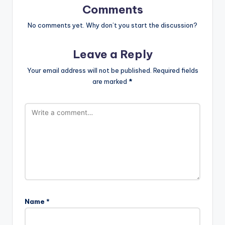
Comments
No comments yet. Why don’t you start the discussion?
Leave a Reply
Your email address will not be published.
Required fields
are marked
*
Name
*