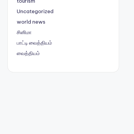
tourism
Uncategorized
world news
சினிமா
பாட்டி வைத்தியம்
வைத்தியம்