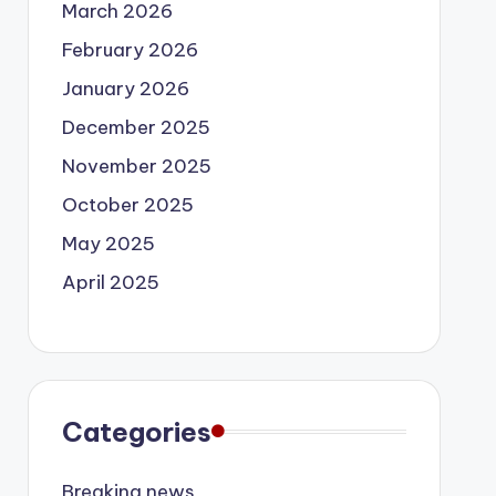
March 2026
February 2026
January 2026
December 2025
November 2025
October 2025
May 2025
April 2025
Categories
Breaking news