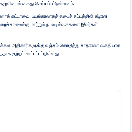
ழுவினால் கைது செய்யப்பட்டுள்ளனர்.
ம் ஹரக் கட்டாவை, பயங்கரவாதத் தடைச் சட்டத்தின் கீழான
று சிறைச்சாலைக்கு மாற்றும் நடவடிக்கைகளை இவர்கள்
திணைக்கள அதிகாரிகளுக்கு லஞ்சம் கொடுத்து சாதாரண கைதியாக
தாக குற்றம் சாட்டப்பட்டுள்ளது