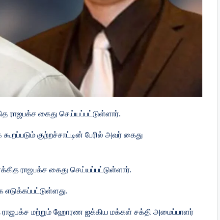
 ராஜபக்ச கைது செய்யப்பட்டுள்ளார்.
ூறப்படும் குற்றச்சாட்டின் பேரில் அவர் கைது
கித ராஜபக்ச கைது செய்யப்பட்டுள்ளார்.
 எடுக்கப்பட்டுள்ளது.
 ராஜபக்ச மற்றும் ஹோரண ஐக்கிய மக்கள் சக்தி அமைப்பாளர்