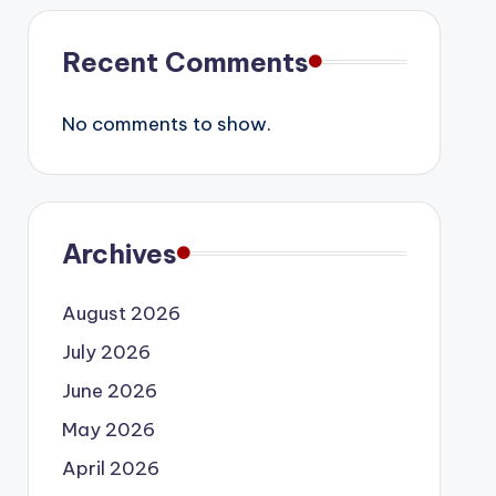
Recent Comments
No comments to show.
Archives
August 2026
July 2026
June 2026
May 2026
April 2026