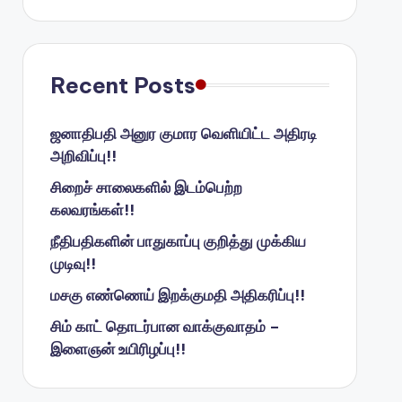
Recent Posts
ஜனாதிபதி அனுர குமார வெளியிட்ட அதிரடி
அறிவிப்பு!!
சிறைச் சாலைகளில் இடம்பெற்ற
கலவரங்கள்!!
நீதிபதிகளின் பாதுகாப்பு குறித்து முக்கிய
முடிவு!!
மசகு எண்ணெய் இறக்குமதி அதிகரிப்பு!!
சிம் காட் தொடர்பான வாக்குவாதம் –
இளைஞன் உயிரிழப்பு!!