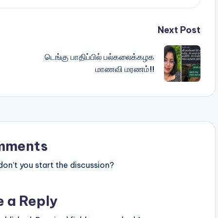
Next Post
டெங்கு பாதிப்பில் பல்கலைக்கழக
மாணவி மரணம்!!
mments
n’t you start the discussion?
e a Reply