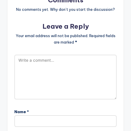
Comments
No comments yet. Why don’t you start the discussion?
Leave a Reply
Your email address will not be published.
Required fields
are marked
*
Name
*