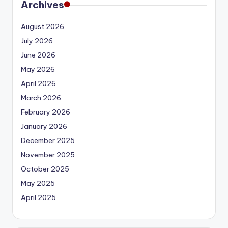
Archives
August 2026
July 2026
June 2026
May 2026
April 2026
March 2026
February 2026
January 2026
December 2025
November 2025
October 2025
May 2025
April 2025