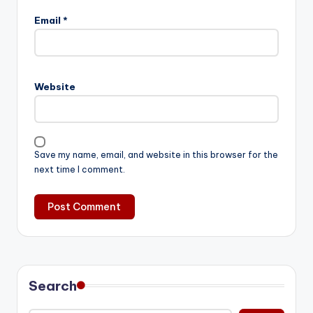
Email
*
Website
Save my name, email, and website in this browser for the
next time I comment.
Search