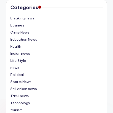
Categories
Breaking news
Business
Crime News
Education News
Health
Indian news
Life Style
news
Political
Sports News
Sri Lankan news
Tamil news
Technology
tourism