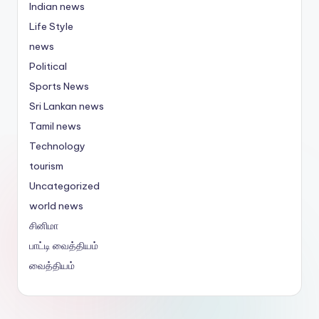
Indian news
Life Style
news
Political
Sports News
Sri Lankan news
Tamil news
Technology
tourism
Uncategorized
world news
சினிமா
பாட்டி வைத்தியம்
வைத்தியம்