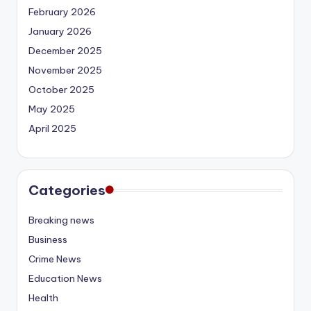
February 2026
January 2026
December 2025
November 2025
October 2025
May 2025
April 2025
Categories
Breaking news
Business
Crime News
Education News
Health