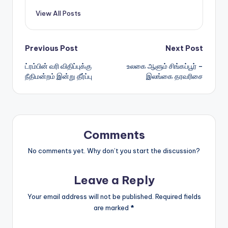
View All Posts
Post
Previous Post
Next Post
ட்ரம்பின் வரி விதிப்புக்கு
உலகை ஆளும் சிங்கப்பூர் –
navigation
நீதிமன்றம் இன்று தீர்ப்பு
இலங்கை தரவரிசை
Comments
No comments yet. Why don’t you start the discussion?
Leave a Reply
Your email address will not be published.
Required fields
are marked
*