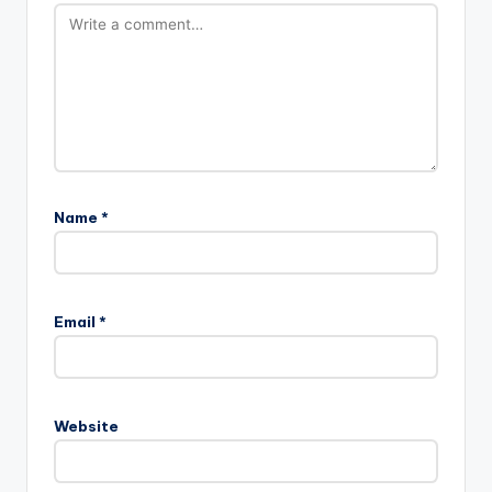
Name
*
Email
*
Website