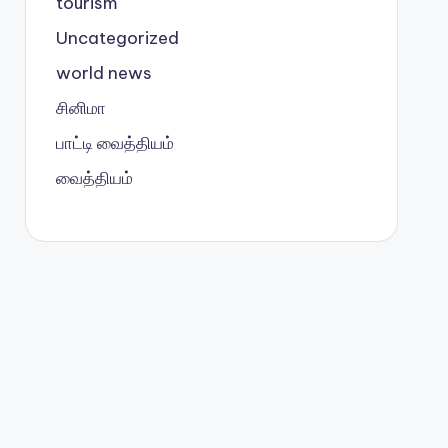
tourism
Uncategorized
world news
சினிமா
பாட்டி வைத்தியம்
வைத்தியம்