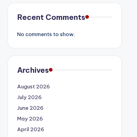
Recent Comments
No comments to show.
Archives
August 2026
July 2026
June 2026
May 2026
April 2026