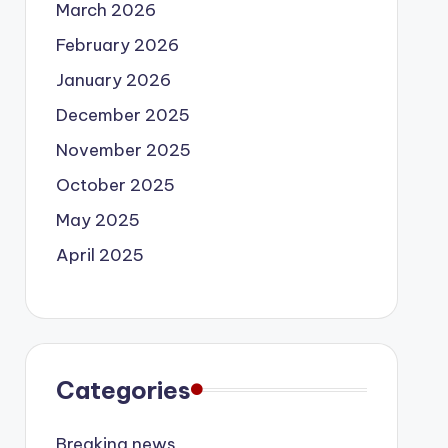
March 2026
February 2026
January 2026
December 2025
November 2025
October 2025
May 2025
April 2025
Categories
Breaking news