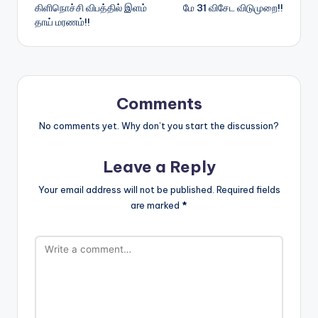
கிளிநொச்சி விபத்தில் இளம்
மே 31 விசேட விடுமுறை!!
navigation
தாய் மரணம்!!
Comments
No comments yet. Why don’t you start the discussion?
Leave a Reply
Your email address will not be published.
Required fields
are marked
*