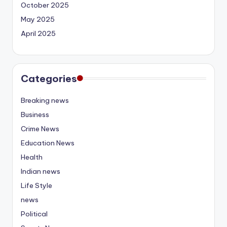
October 2025
May 2025
April 2025
Categories
Breaking news
Business
Crime News
Education News
Health
Indian news
Life Style
news
Political