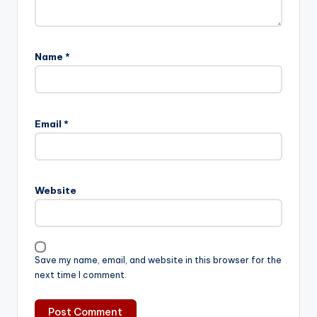
Name
*
Email
*
Website
Save my name, email, and website in this browser for the
next time I comment.