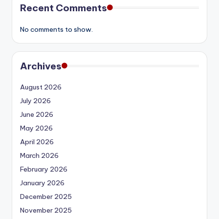
Recent Comments
No comments to show.
Archives
August 2026
July 2026
June 2026
May 2026
April 2026
March 2026
February 2026
January 2026
December 2025
November 2025